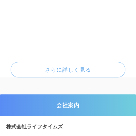
さらに詳しく見る
会社案内
株式会社ライフタイムズ