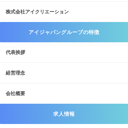
株式会社アイクリエーション
アイジャパングループの特徴
代表挨拶
経営理念
会社概要
求人情報