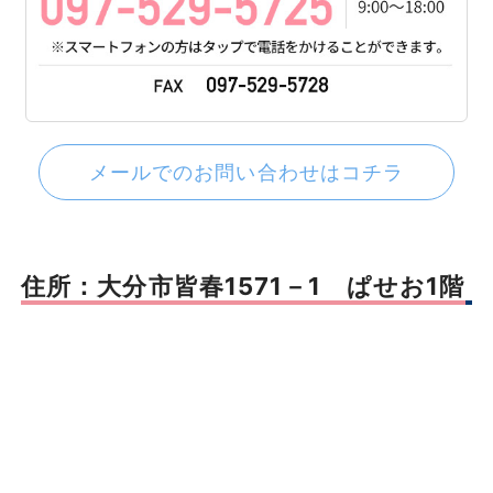
メールでのお問い合わせはコチラ
住所：大分市皆春1571－1 ぱせお1階