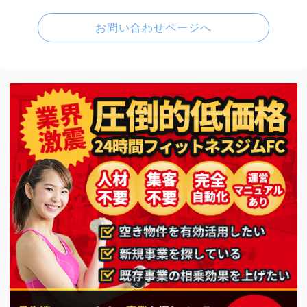
お問い合わせページへ