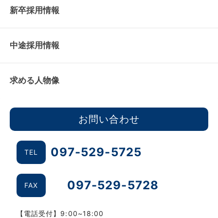
新卒採用情報
中途採用情報
求める人物像
お問い合わせ
097-529-5725
TEL
097-529-5728
FAX
【電話受付】
9:00~18:00