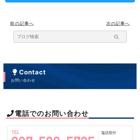
前の記事へ
次の記事へ
Contact
お問い合わせ
電話でのお問い合わせ