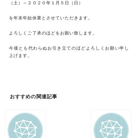
（土）～２０２０年１月５日（日）
を年末年始休業とさせていただきます。
よろしくご了承のほどをお願い致します。
今後とも代わらぬお引き立てのほどよろしくお願い申し
上げます。
おすすめの関連記事