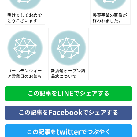
明けましておめで
美容事業の研修が
とうございます
行われました。
ゴールデンウィー
新店舗オープン納
ク営業日のお知ら
品式について
せ